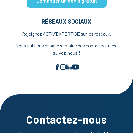
Demander un devis gratuit
RÉSEAUX SOCIAUX
Rejoignez ACTIV'EXPERTISE sur les réseaux.
Nous publions chaque semaine des contenus utiles,
suivez-nous !
Facebook
Instagram
LinkedIn
YouTube
Contactez-nous