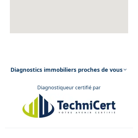
Diagnostics immobiliers proches de vous
Diagnostiqueur certifié par