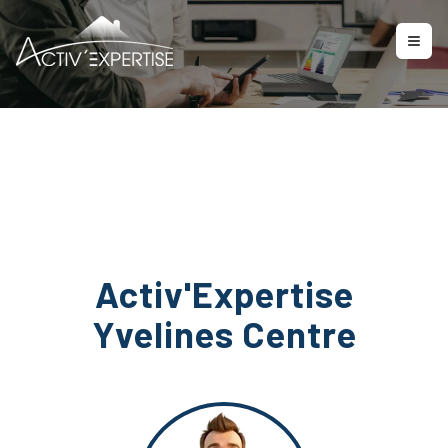
Nous contacter
Activ'Expertise
Yvelines Centre